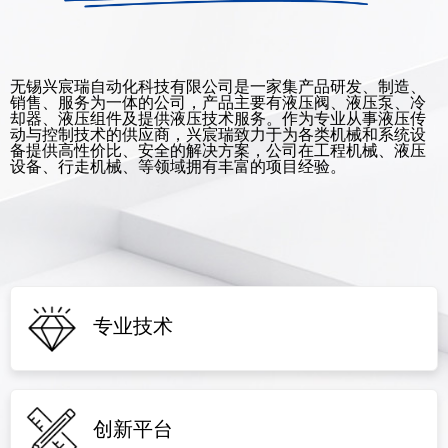
无锡兴宸瑞自动化科技有限公司是一家集产品研发、制造、
销售、服务为一体的公司，产品主要有液压阀、液压泵、冷
却器、液压组件及提供液压技术服务。作为专业从事液压传
动与控制技术的供应商，兴宸瑞致力于为各类机械和系统设
备提供高性价比、安全的解决方案，公司在工程机械、液压
设备、行走机械、等领域拥有丰富的项目经验。
专业技术
创新平台