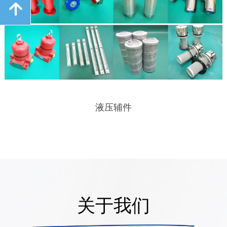
녕
液压辅件
关于我们