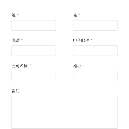
姓
*
名
*
电话
*
电子邮件
*
公司名称
*
地址
备注