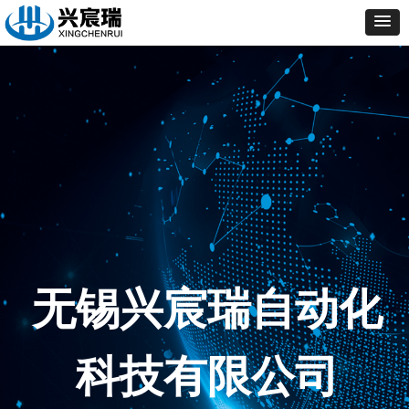
无锡兴宸瑞自动化
科技有限公司