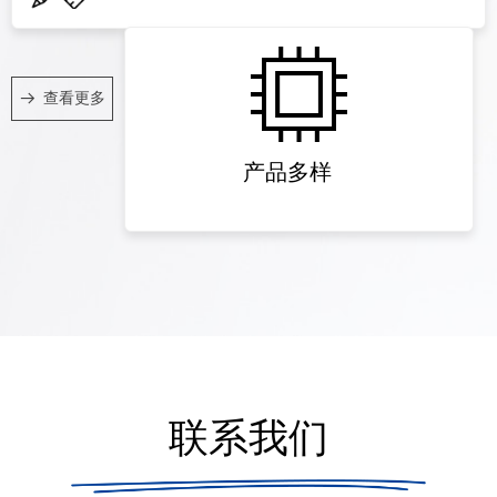
查看更多
뀠
产品多样
联系我们